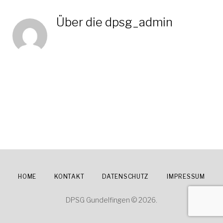
Über die
dpsg_admin
HOME
KONTAKT
DATENSCHUTZ
IMPRESSUM
DPSG Gundelfingen © 2026.